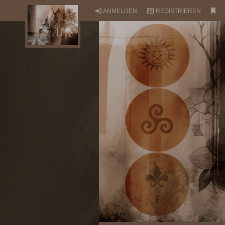
ANMELDEN
REGISTRIEREN