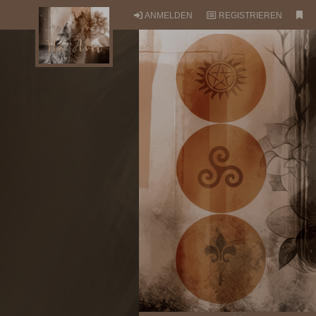
ANMELDEN
REGISTRIEREN