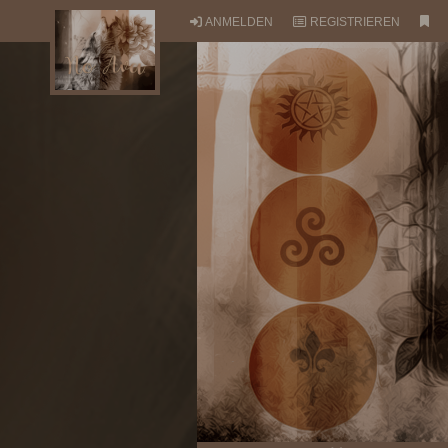
ANMELDEN
REGISTRIEREN