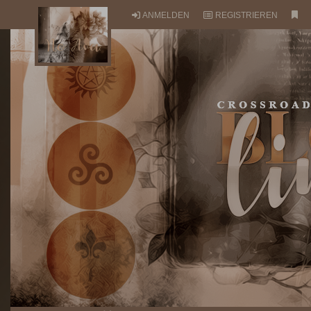
ANMELDEN
REGISTRIEREN