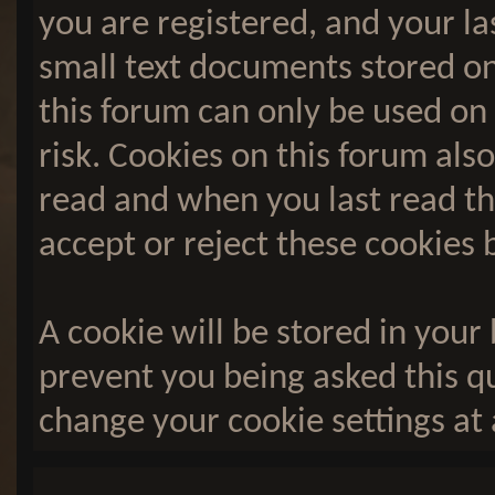
you are registered, and your las
small text documents stored on
this forum can only be used on
risk. Cookies on this forum also
read and when you last read t
accept or reject these cookies 
A cookie will be stored in your
prevent you being asked this qu
change your cookie settings at a