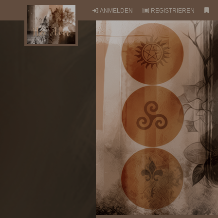
ANMELDEN
REGISTRIEREN